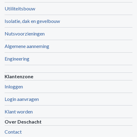
Utiliteitsbouw
Isolatie, dak en gevelbouw
Nutsvoorzieningen
Algemene aanneming
Engineering
Klantenzone
Inloggen
Login aanvragen
Klant worden
Over Deschacht
Contact