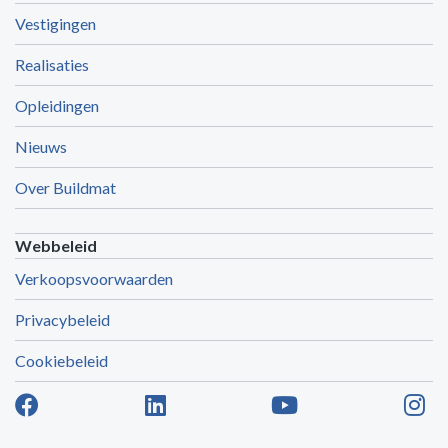
Vestigingen
Realisaties
Opleidingen
Nieuws
Over Buildmat
Webbeleid
Verkoopsvoorwaarden
Privacybeleid
Cookiebeleid