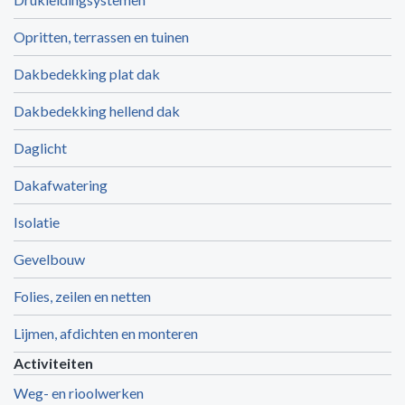
Opritten, terrassen en tuinen
Dakbedekking plat dak
Dakbedekking hellend dak
Daglicht
Dakafwatering
Isolatie
Gevelbouw
Folies, zeilen en netten
Lijmen, afdichten en monteren
Activiteiten
Weg- en rioolwerken