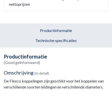
nettoprijzen
Productinformatie
Technische specificaties
Productinformatie
(Goed geïnformeerd)
Omschrijving
(In detail)
De Flexco koppelingen zijn geschikt voor het koppelen van
verschillende soorten leidingen en verschillende diameters.