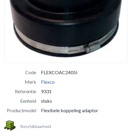
Code
FLEXCOAC2405I
Merk
Flexco
Referentie
9331
Eenheid
stuks
Productmodel
Flexibele koppeling adaptor
Beschikbaarheid