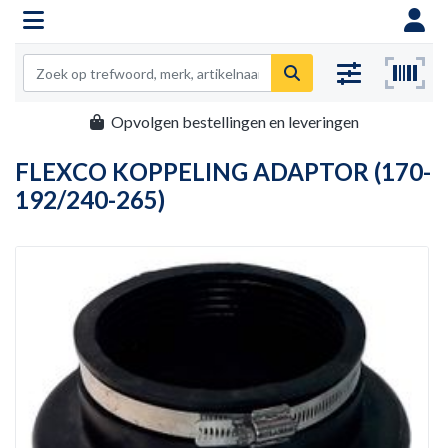
Opvolgen bestellingen en leveringen
FLEXCO KOPPELING ADAPTOR (170-
192/240-265)