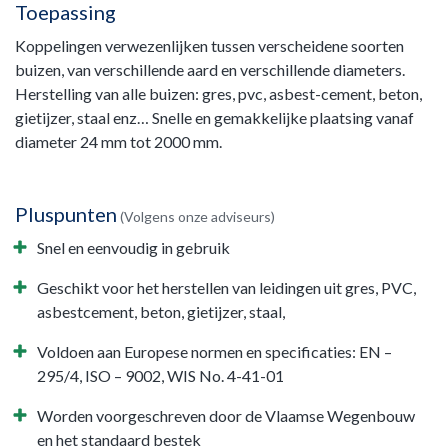
Toepassing
Koppelingen verwezenlijken tussen verscheidene soorten
buizen, van verschillende aard en verschillende diameters.
Herstelling van alle buizen: gres, pvc, asbest-cement, beton,
gietijzer, staal enz… Snelle en gemakkelijke plaatsing vanaf
diameter 24 mm tot 2000 mm.
Pluspunten
(Volgens onze adviseurs)
Snel en eenvoudig in gebruik
Geschikt voor het herstellen van leidingen uit gres, PVC,
asbestcement, beton, gietijzer, staal,
Voldoen aan Europese normen en specificaties: EN –
295/4, ISO – 9002, WIS No. 4-41-01
Worden voorgeschreven door de Vlaamse Wegenbouw
en het standaard bestek