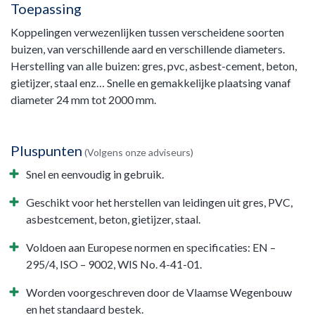
Toepassing
Koppelingen verwezenlijken tussen verscheidene soorten
buizen, van verschillende aard en verschillende diameters.
Herstelling van alle buizen: gres, pvc, asbest-cement, beton,
gietijzer, staal enz… Snelle en gemakkelijke plaatsing vanaf
diameter 24 mm tot 2000 mm.
Pluspunten
(Volgens onze adviseurs)
Snel en eenvoudig in gebruik.
Geschikt voor het herstellen van leidingen uit gres, PVC,
asbestcement, beton, gietijzer, staal.
Voldoen aan Europese normen en specificaties: EN –
295/4, ISO – 9002, WIS No. 4-41-01.
Worden voorgeschreven door de Vlaamse Wegenbouw
en het standaard bestek.