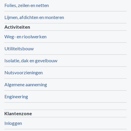
Folies, zeilen en netten
Lijmen, afdichten en monteren
Activiteiten
Weg- en rioolwerken
Utiliteitsbouw
Isolatie, dak en gevelbouw
Nutsvoorzieningen
Algemene aanneming
Engineering
Klantenzone
Inloggen