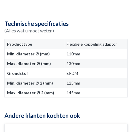
Technische specificaties
(Alles wat u moet weten)
Producttype
Flexibele koppeling adaptor
Min. diameter Ø (mm)
110mm
Max. diameter Ø (mm)
130mm
Grondstof
EPDM
Min. diameter Ø 2 (mm)
125mm
Max. diameter Ø 2 (mm)
145mm
Andere klanten kochten ook