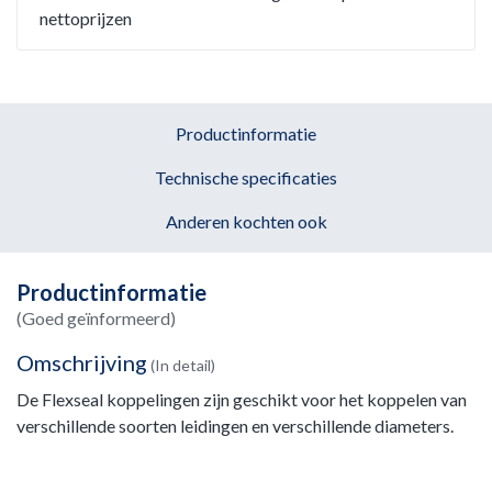
nettoprijzen
Productinformatie
Technische specificaties
Anderen kochten ook
Productinformatie
(Goed geïnformeerd)
Omschrijving
(In detail)
De Flexseal koppelingen zijn geschikt voor het koppelen van
verschillende soorten leidingen en verschillende diameters.