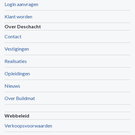
Login aanvragen
Klant worden
Over Deschacht
Contact
Vestigingen
Realisaties
Opleidingen
Nieuws
Over Buildmat
Webbeleid
Verkoopsvoorwaarden