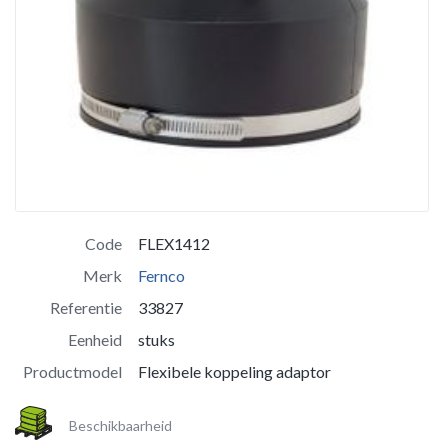
Code
FLEX1412
Merk
Fernco
Referentie
33827
Eenheid
stuks
Productmodel
Flexibele koppeling adaptor
Beschikbaarheid