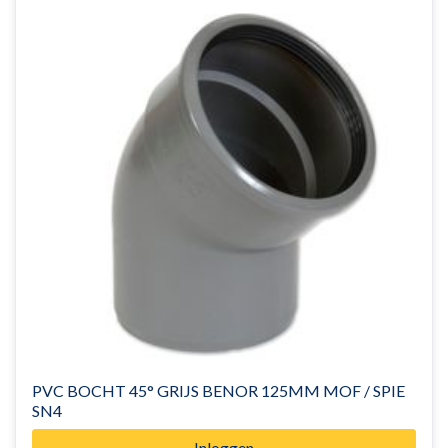
PVC BOCHT 45° GRIJS BENOR 125MM MOF / SPIE
SN4
Inloggen