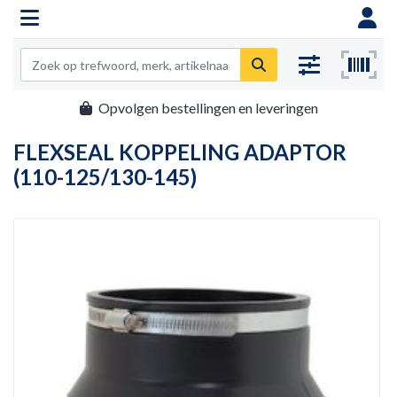
Opvolgen bestellingen en leveringen
FLEXSEAL KOPPELING ADAPTOR
(110-125/130-145)