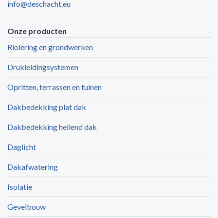
info@deschacht.eu
Onze producten
Riolering en grondwerken
Drukleidingsystemen
Opritten, terrassen en tuinen
Dakbedekking plat dak
Dakbedekking hellend dak
Daglicht
Dakafwatering
Isolatie
Gevelbouw