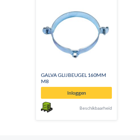
GALVA GLIJBEUGEL 160MM
M8
Inloggen
Beschikbaarheid