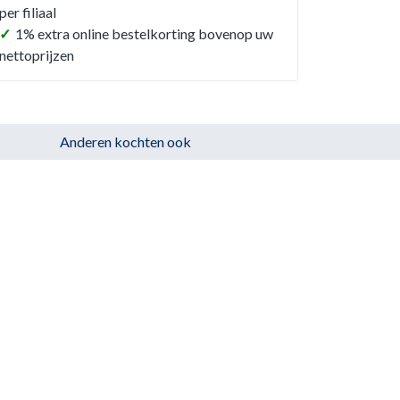
per filiaal
✓
1% extra online bestelkorting bovenop uw
nettoprijzen
Anderen kochten ook