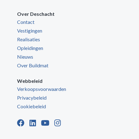
Over Deschacht
Contact
Vestigingen
Realisaties
Opleidingen
Nieuws
Over Buildmat
Webbeleid
Verkoopsvoorwaarden
Privacybeleid
Cookiebeleid