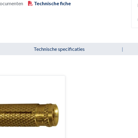
ocumenten
Technische fiche
Technische specificaties
|