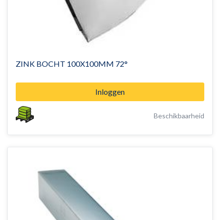
ZINK BOCHT 100X100MM 72°
Inloggen
Beschikbaarheid