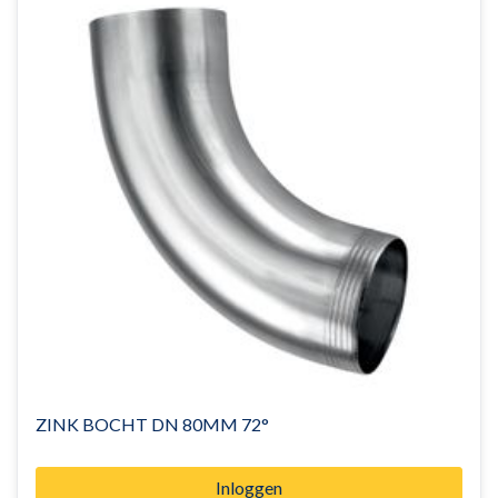
ZINK BOCHT DN 80MM 72°
Inloggen