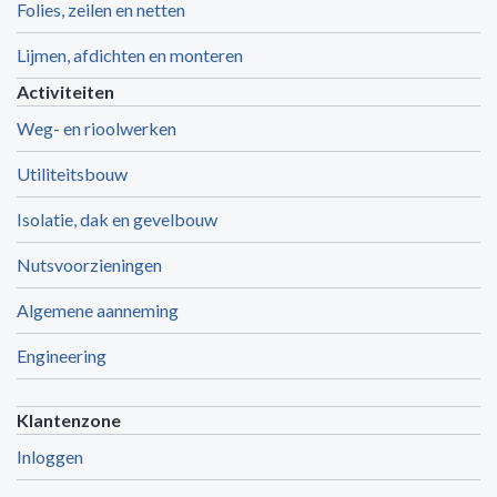
Folies, zeilen en netten
Lijmen, afdichten en monteren
Activiteiten
Weg- en rioolwerken
Utiliteitsbouw
Isolatie, dak en gevelbouw
Nutsvoorzieningen
Algemene aanneming
Engineering
Klantenzone
Inloggen