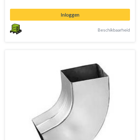
Inloggen
Beschikbaarheid