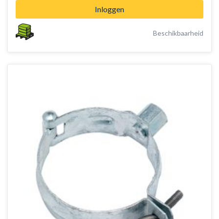
Inloggen
Beschikbaarheid