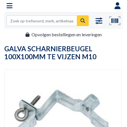
Opvolgen bestellingen en leveringen
GALVA SCHARNIERBEUGEL
100X100MM TE VIJZEN M10