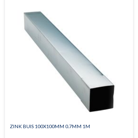
ZINK BUIS 100X100MM 0.7MM 1M