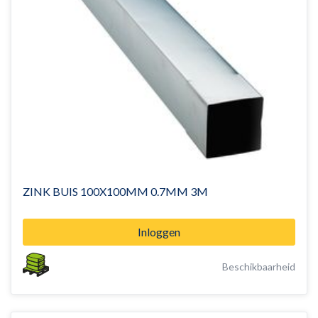
ZINK BUIS 100X100MM 0.7MM 3M
Inloggen
Beschikbaarheid