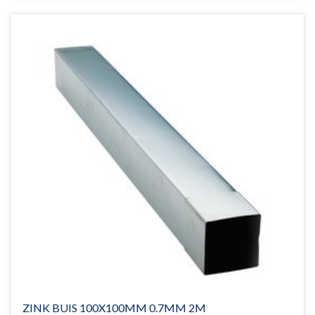
ZINK BUIS 100X100MM 0.7MM 2M