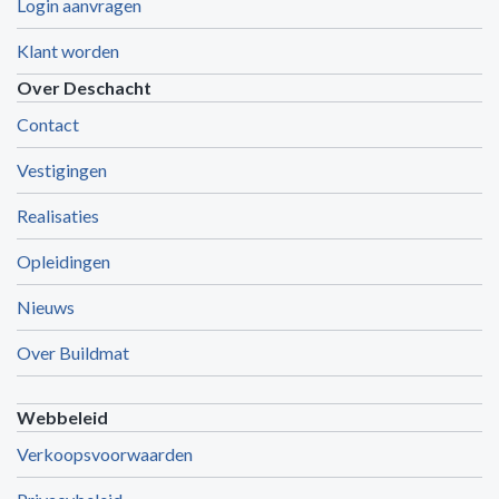
Login aanvragen
Klant worden
Over Deschacht
Contact
Vestigingen
Realisaties
Opleidingen
Nieuws
Over Buildmat
Webbeleid
Verkoopsvoorwaarden