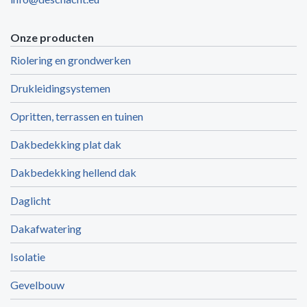
Onze producten
Riolering en grondwerken
Drukleidingsystemen
Opritten, terrassen en tuinen
Dakbedekking plat dak
Dakbedekking hellend dak
Daglicht
Dakafwatering
Isolatie
Gevelbouw