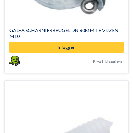
GALVA SCHARNIERBEUGEL DN 80MM TE VIJZEN
M10
Inloggen
Beschikbaarheid