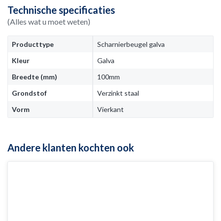
Technische specificaties
(Alles wat u moet weten)
Producttype
Scharnierbeugel galva
Kleur
Galva
Breedte (mm)
100mm
Grondstof
Verzinkt staal
Vorm
Vierkant
Andere klanten kochten ook