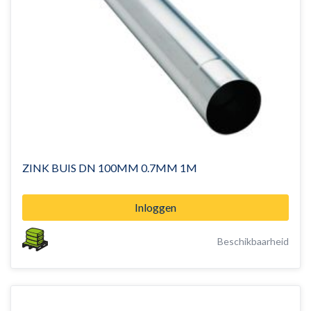
ZINK BUIS DN 100MM 0.7MM 1M
Inloggen
Beschikbaarheid