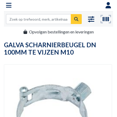
Opvolgen bestellingen en leveringen
GALVA SCHARNIERBEUGEL DN
100MM TE VIJZEN M10