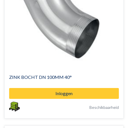
ZINK BOCHT DN 100MM 40°
Inloggen
Beschikbaarheid