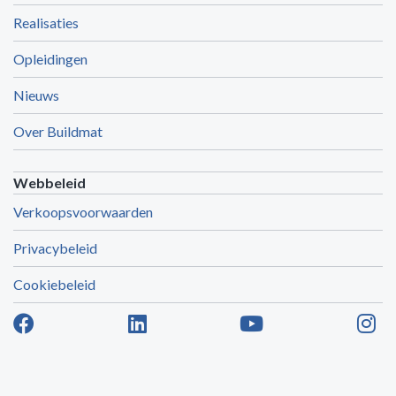
Realisaties
Opleidingen
Nieuws
Over Buildmat
Webbeleid
Verkoopsvoorwaarden
Privacybeleid
Cookiebeleid