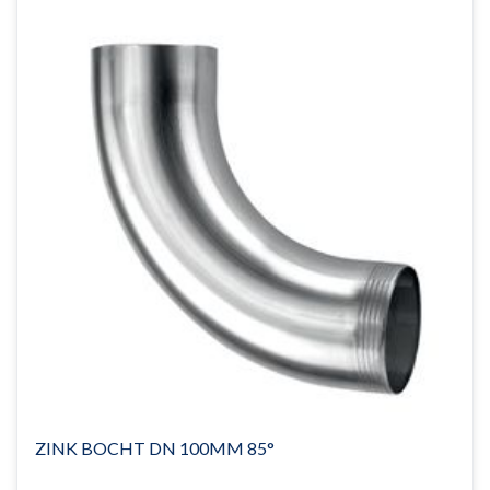
ZINK BOCHT DN 100MM 85°