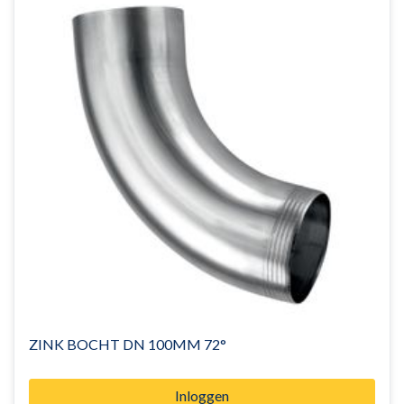
ZINK BOCHT DN 100MM 72°
Inloggen