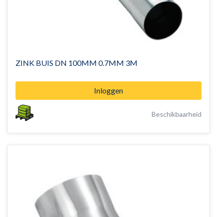
ZINK BUIS DN 100MM 0.7MM 3M
Inloggen
Beschikbaarheid