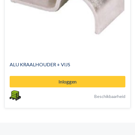
ALU KRAALHOUDER + VIJS
Inloggen
Beschikbaarheid