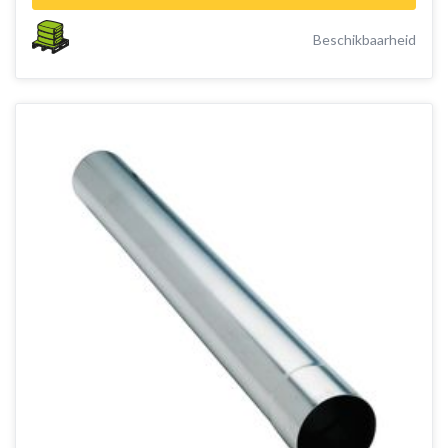
Beschikbaarheid