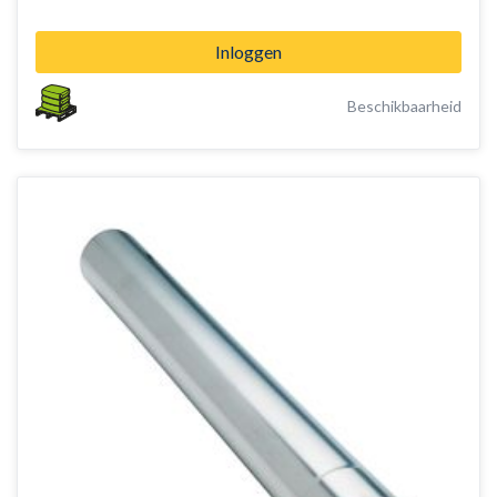
Inloggen
Beschikbaarheid