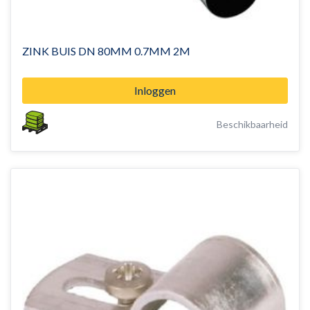
ZINK BUIS DN 80MM 0.7MM 2M
Inloggen
Beschikbaarheid