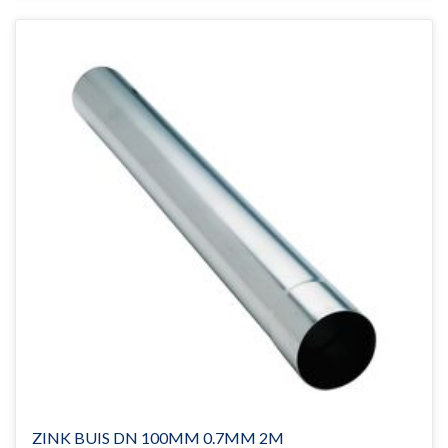
ZINK BUIS DN 100MM 0.7MM 2M