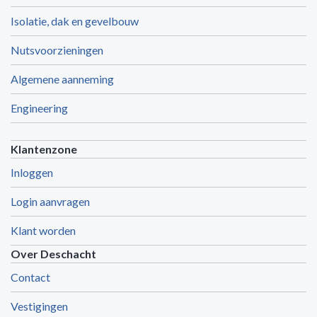
Isolatie, dak en gevelbouw
Nutsvoorzieningen
Algemene aanneming
Engineering
Klantenzone
Inloggen
Login aanvragen
Klant worden
Over Deschacht
Contact
Vestigingen