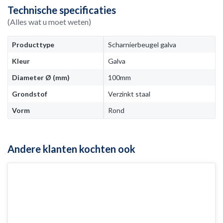
Technische specificaties
(Alles wat u moet weten)
Producttype
Scharnierbeugel galva
Kleur
Galva
Diameter Ø (mm)
100mm
Grondstof
Verzinkt staal
Vorm
Rond
Andere klanten kochten ook