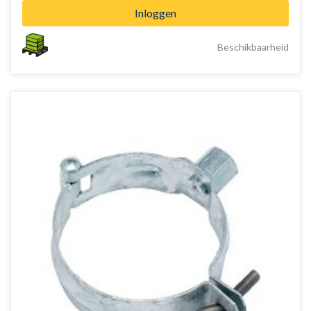
Inloggen
Beschikbaarheid