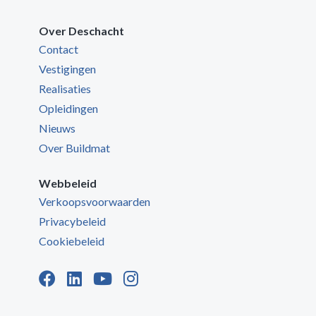
Over Deschacht
Contact
Vestigingen
Realisaties
Opleidingen
Nieuws
Over Buildmat
Webbeleid
Verkoopsvoorwaarden
Privacybeleid
Cookiebeleid