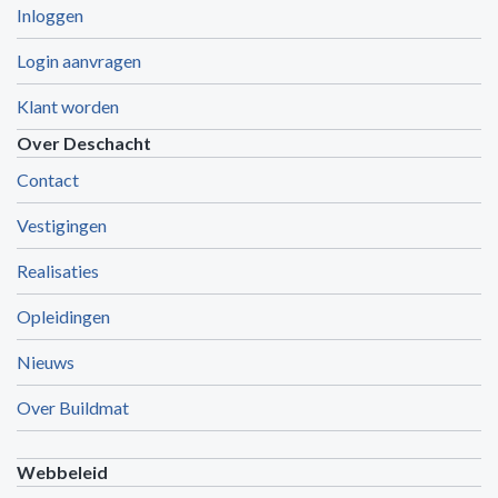
Inloggen
Login aanvragen
Klant worden
Over Deschacht
Contact
Vestigingen
Realisaties
Opleidingen
Nieuws
Over Buildmat
Webbeleid