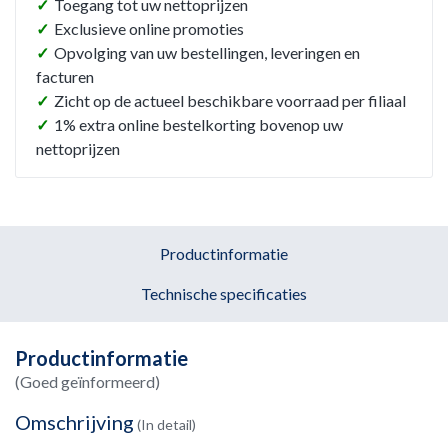
✓
Toegang tot uw nettoprijzen
✓
Exclusieve online promoties
✓
Opvolging van uw bestellingen, leveringen en
facturen
✓
Zicht op de actueel beschikbare voorraad per filiaal
✓
1% extra online bestelkorting bovenop uw
nettoprijzen
Productinformatie
Technische specificaties
Productinformatie
(Goed geïnformeerd)
Omschrijving
(In detail)