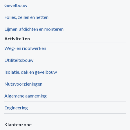
Gevelbouw
Folies, zeilen en netten
Lijmen, afdichten en monteren
Activiteiten
Weg- en rioolwerken
Utiliteitsbouw
Isolatie, dak en gevelbouw
Nutsvoorzieningen
Algemene aanneming
Engineering
Klantenzone