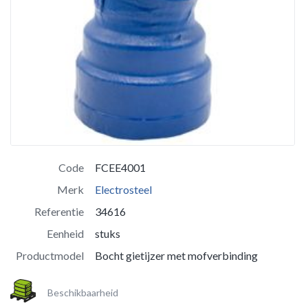
Code
FCEE4001
Merk
Electrosteel
Referentie
34616
Eenheid
stuks
Productmodel
Bocht gietijzer met mofverbinding
Beschikbaarheid