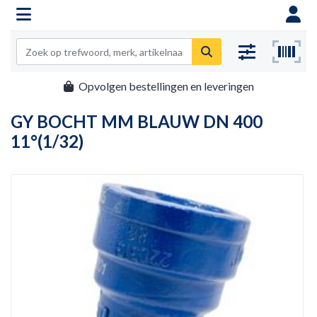
Opvolgen bestellingen en leveringen
GY BOCHT MM BLAUW DN 400
11°(1/32)