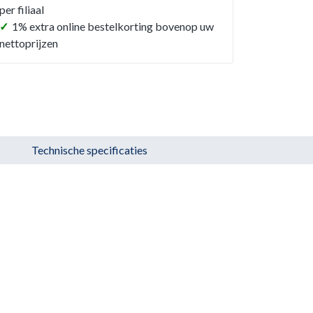
per filiaal
✓
1% extra online bestelkorting bovenop uw
nettoprijzen
Technische specificaties