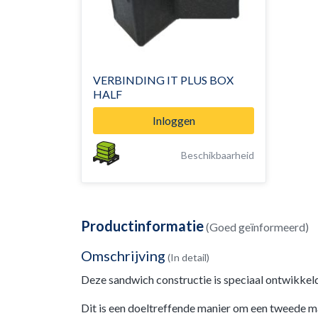
VERBINDING IT PLUS BOX
HALF
Inloggen
Beschikbaarheid
Productinformatie
(Goed geïnformeerd)
Omschrijving
(In detail)
Deze sandwich constructie is speciaal ontwikkel
Dit is een doeltreffende manier om een tweede ma