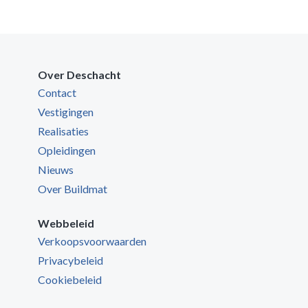
Over Deschacht
Contact
Vestigingen
Realisaties
Opleidingen
Nieuws
Over Buildmat
Webbeleid
Verkoopsvoorwaarden
Privacybeleid
Cookiebeleid