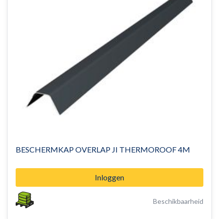
BESCHERMKAP OVERLAP JI THERMOROOF 4M
Inloggen
Beschikbaarheid