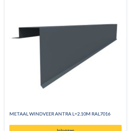
METAAL WINDVEER ANTRA L=2.10M RAL7016
Inloggen