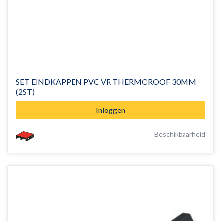
SET EINDKAPPEN PVC VR THERMOROOF 30MM
(2ST)
Inloggen
Beschikbaarheid