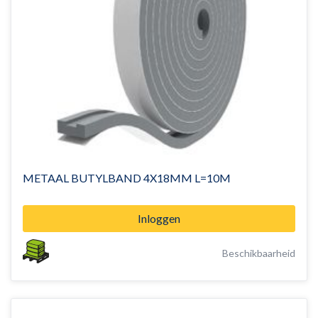
METAAL BUTYLBAND 4X18MM L=10M
Inloggen
Beschikbaarheid