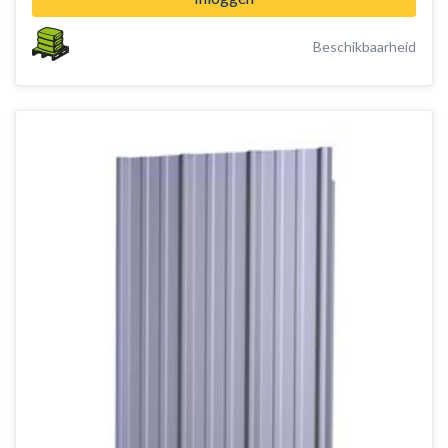
Beschikbaarheid