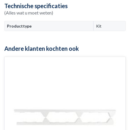
Technische specificaties
(Alles wat u moet weten)
Producttype
Kit
Andere klanten kochten ook