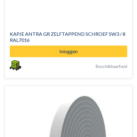
KAPJE ANTRA GR ZELFTAPPEND SCHROEF SW3 / 8
RAL7016
Inloggen
Beschikbaarheid