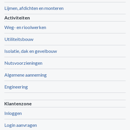
Lijmen, afdichten en monteren
Activiteiten
Weg- en rioolwerken
Utiliteitsbouw
Isolatie, dak en gevelbouw
Nutsvoorzieningen
Algemene aanneming
Engineering
Klantenzone
Inloggen
Login aanvragen