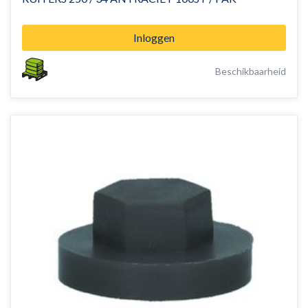
Inloggen
Beschikbaarheid