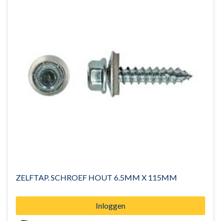
ZELFTAP. SCHROEF HOUT 6.5MM X 115MM
Inloggen