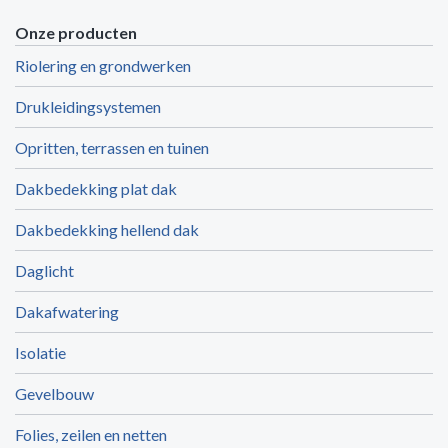
Onze producten
Riolering en grondwerken
Drukleidingsystemen
Opritten, terrassen en tuinen
Dakbedekking plat dak
Dakbedekking hellend dak
Daglicht
Dakafwatering
Isolatie
Gevelbouw
Folies, zeilen en netten