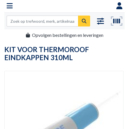
Opvolgen bestellingen en leveringen
KIT VOOR THERMOROOF
EINDKAPPEN 310ML