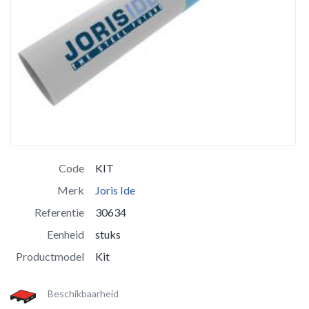
Code
KIT
Merk
Joris Ide
Referentie
30634
Eenheid
stuks
Productmodel
Kit
Beschikbaarheid