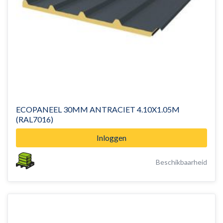
ECOPANEEL 30MM ANTRACIET 4.10X1.05M
(RAL7016)
Inloggen
Beschikbaarheid