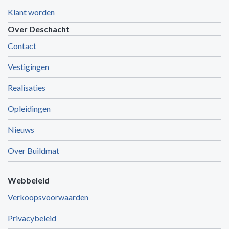
Klant worden
Over Deschacht
Contact
Vestigingen
Realisaties
Opleidingen
Nieuws
Over Buildmat
Webbeleid
Verkoopsvoorwaarden
Privacybeleid