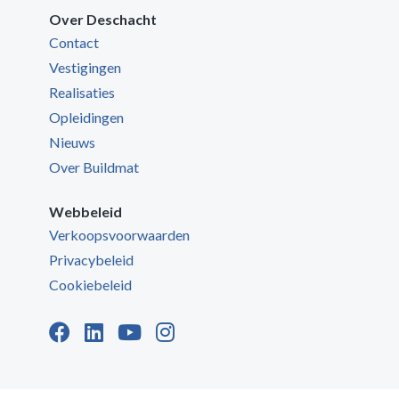
Over Deschacht
Contact
Vestigingen
Realisaties
Opleidingen
Nieuws
Over Buildmat
Webbeleid
Verkoopsvoorwaarden
Privacybeleid
Cookiebeleid