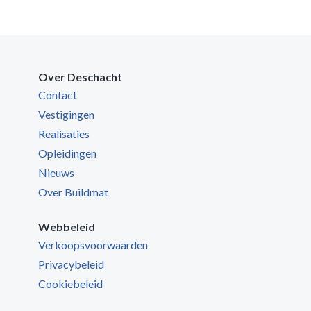
Over Deschacht
Contact
Vestigingen
Realisaties
Opleidingen
Nieuws
Over Buildmat
Webbeleid
Verkoopsvoorwaarden
Privacybeleid
Cookiebeleid