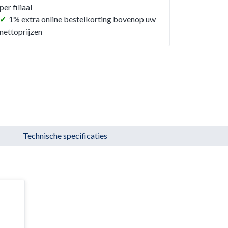
per filiaal
✓
1% extra online bestelkorting bovenop uw
nettoprijzen
Technische specificaties