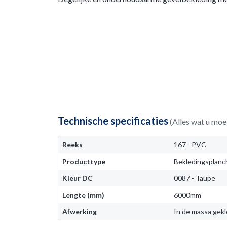
Technische specificaties
(Alles wat u moe
Reeks
167 - PVC
Producttype
Bekledingsplanc
Kleur DC
0087 - Taupe
Lengte (mm)
6000mm
Afwerking
In de massa gek