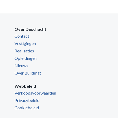
Over Deschacht
Contact
Vestigingen
Realisaties
Opleidingen
Nieuws
Over Buildmat
Webbeleid
Verkoopsvoorwaarden
Privacybeleid
Cookiebeleid