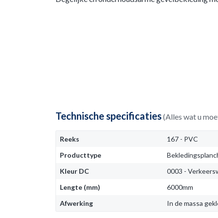
Technische specificaties
(Alles wat u moe
Reeks
167 - PVC
Producttype
Bekledingsplanc
Kleur DC
0003 - Verkeers
Lengte (mm)
6000mm
Afwerking
In de massa gek