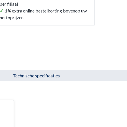
per filiaal
✓
1% extra online bestelkorting bovenop uw
nettoprijzen
Technische specificaties