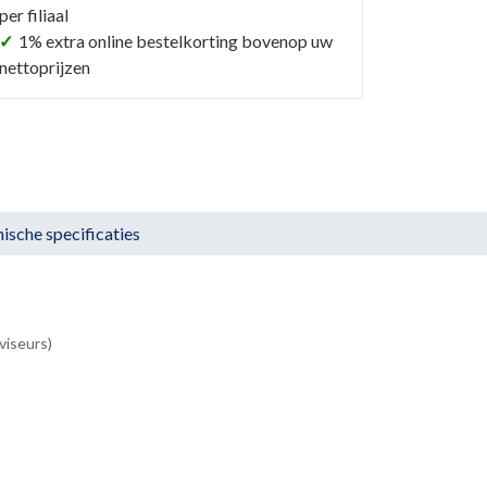
per filiaal
✓
1% extra online bestelkorting bovenop uw
nettoprijzen
ische specificaties
viseurs)