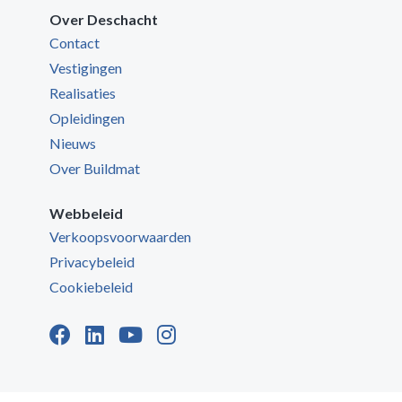
Over Deschacht
Contact
Vestigingen
Realisaties
Opleidingen
Nieuws
Over Buildmat
Webbeleid
Verkoopsvoorwaarden
Privacybeleid
Cookiebeleid