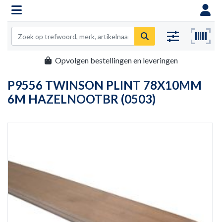
Opvolgen bestellingen en leveringen
P9556 TWINSON PLINT 78X10MM
6M HAZELNOOTBR (0503)