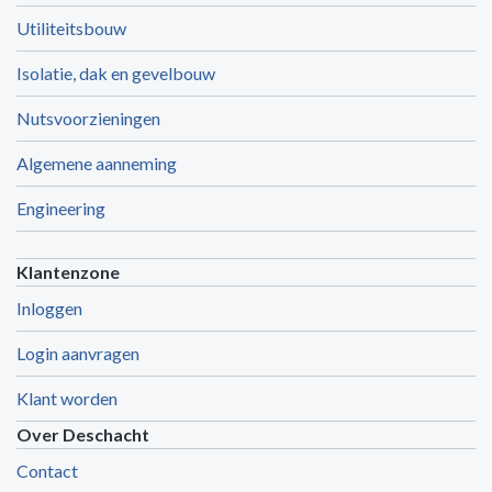
Utiliteitsbouw
Isolatie, dak en gevelbouw
Nutsvoorzieningen
Algemene aanneming
Engineering
Klantenzone
Inloggen
Login aanvragen
Klant worden
Over Deschacht
Contact