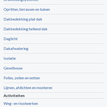
Opritten, terrassen en tuinen
Dakbedekking plat dak
Dakbedekking hellend dak
Daglicht
Dakafwatering
Isolatie
Gevelbouw
Folies, zeilen en netten
Lijmen, afdichten en monteren
Activiteiten
Weg- en rioolwerken