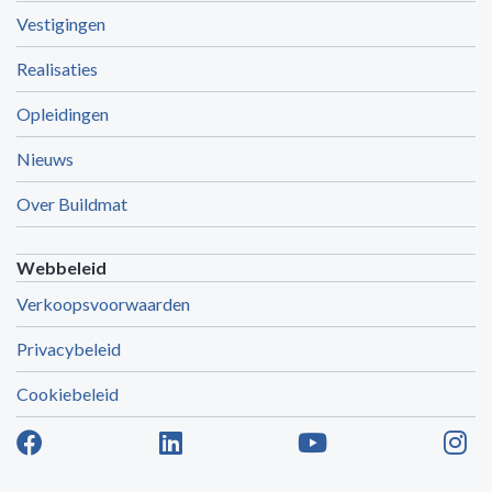
Vestigingen
Realisaties
Opleidingen
Nieuws
Over Buildmat
Webbeleid
Verkoopsvoorwaarden
Privacybeleid
Cookiebeleid