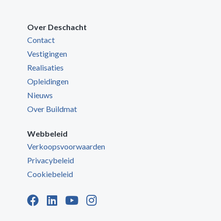
Over Deschacht
Contact
Vestigingen
Realisaties
Opleidingen
Nieuws
Over Buildmat
Webbeleid
Verkoopsvoorwaarden
Privacybeleid
Cookiebeleid