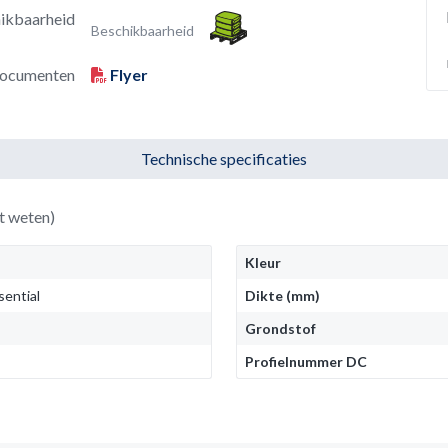
ikbaarheid
Beschikbaarheid
ocumenten
Flyer
Technische specificaties
t weten)
Kleur
sential
Dikte (mm)
Grondstof
Profielnummer DC