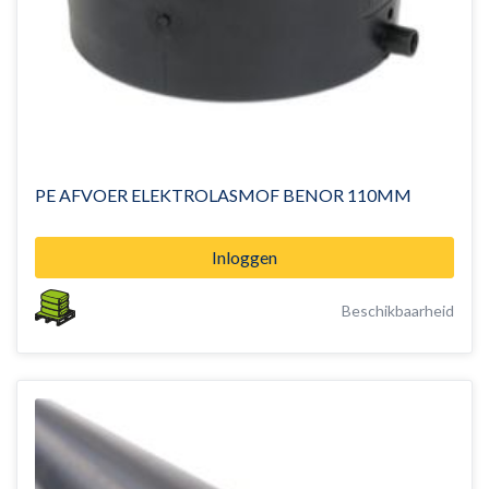
PE AFVOER ELEKTROLASMOF BENOR 110MM
Inloggen
Beschikbaarheid