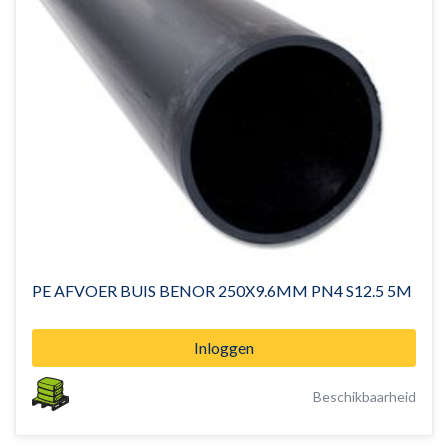
PE AFVOER BUIS BENOR 250X9.6MM PN4 S12.5 5M
Inloggen
Beschikbaarheid