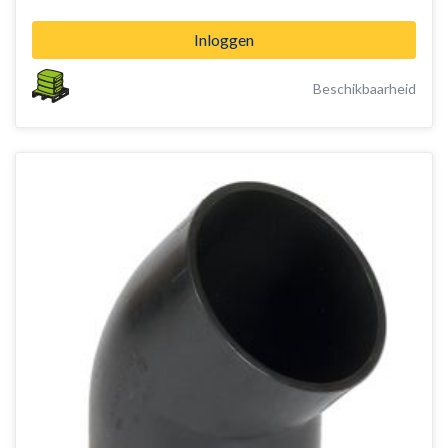
Inloggen
Beschikbaarheid