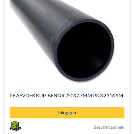
PE AFVOER BUIS BENOR 250X7.7MM PN3.2 S16 5M
Inloggen
Beschikbaarheid