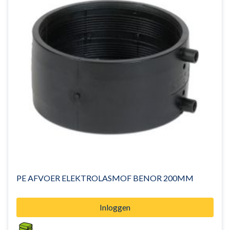
PE AFVOER ELEKTROLASMOF BENOR 200MM
Inloggen