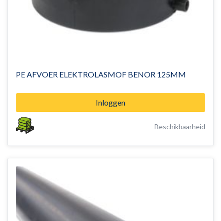
PE AFVOER ELEKTROLASMOF BENOR 125MM
Inloggen
Beschikbaarheid