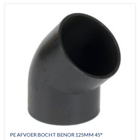
PE AFVOER BOCHT BENOR 125MM 45°