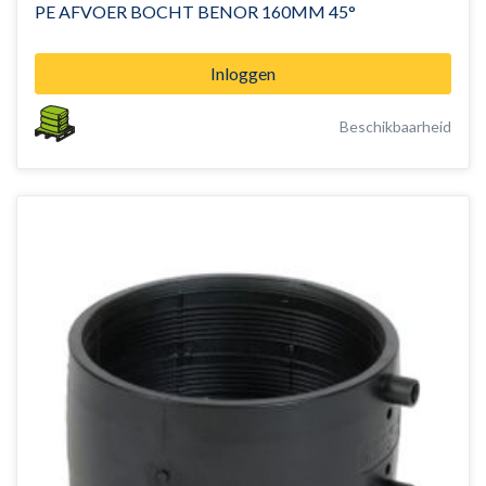
PE AFVOER BOCHT BENOR 160MM 45°
Inloggen
Beschikbaarheid