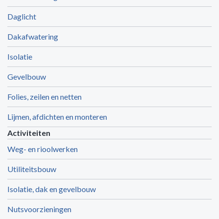
Daglicht
Dakafwatering
Isolatie
Gevelbouw
Folies, zeilen en netten
Lijmen, afdichten en monteren
Activiteiten
Weg- en rioolwerken
Utiliteitsbouw
Isolatie, dak en gevelbouw
Nutsvoorzieningen