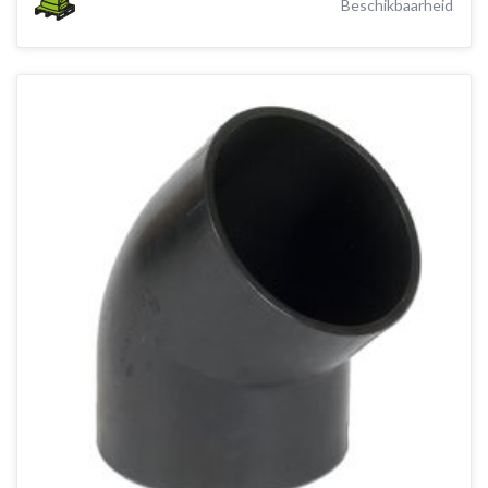
Beschikbaarheid