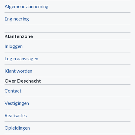
Algemene aanneming
Engineering
Klantenzone
Inloggen
Login aanvragen
Klant worden
Over Deschacht
Contact
Vestigingen
Realisaties
Opleidingen