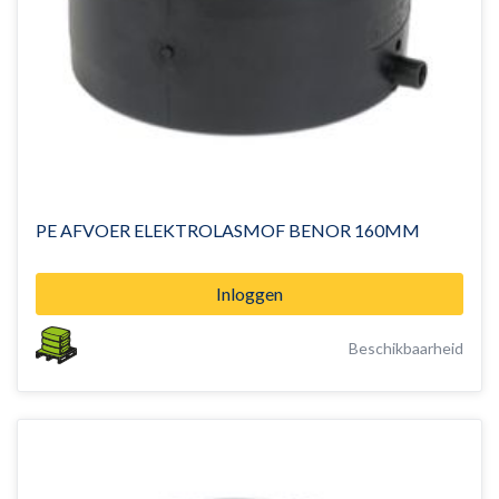
PE AFVOER ELEKTROLASMOF BENOR 160MM
Inloggen
Beschikbaarheid