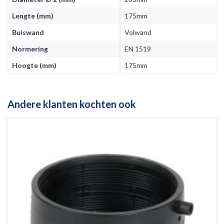
Lengte (mm)
175mm
Buiswand
Volwand
Normering
EN 1519
Hoogte (mm)
175mm
Andere klanten kochten ook