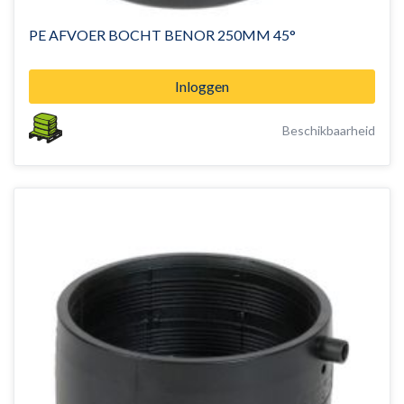
PE AFVOER BOCHT BENOR 250MM 45°
Inloggen
Beschikbaarheid