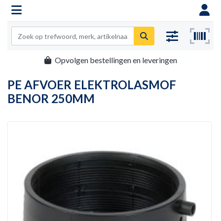
Opvolgen bestellingen en leveringen
PE AFVOER ELEKTROLASMOF
BENOR 250MM