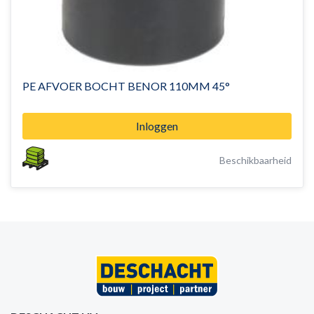
PE AFVOER BOCHT BENOR 110MM 45°
Inloggen
Beschikbaarheid