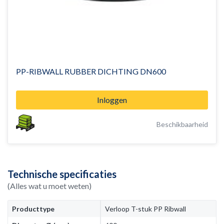
PP-RIBWALL RUBBER DICHTING DN600
Inloggen
Beschikbaarheid
Technische specificaties
(Alles wat u moet weten)
Producttype
Verloop T-stuk PP Ribwall