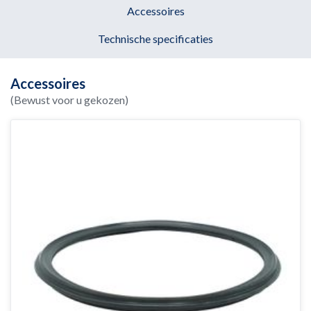
Accessoires
Technische specificaties
Accessoires
(Bewust voor u gekozen)