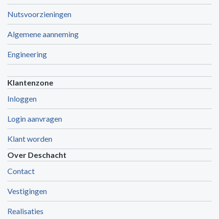
Nutsvoorzieningen
Algemene aanneming
Engineering
Klantenzone
Inloggen
Login aanvragen
Klant worden
Over Deschacht
Contact
Vestigingen
Realisaties