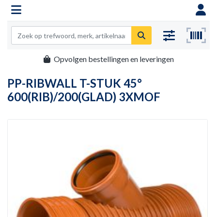
Opvolgen bestellingen en leveringen
PP-RIBWALL T-STUK 45°
600(RIB)/200(GLAD) 3XMOF