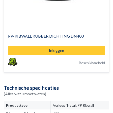
PP-RIBWALL RUBBER DICHTING DN400
Inloggen
Beschikbaarheid
Technische specificaties
(Alles wat u moet weten)
Producttype
Verloop T-stuk PP Ribwall