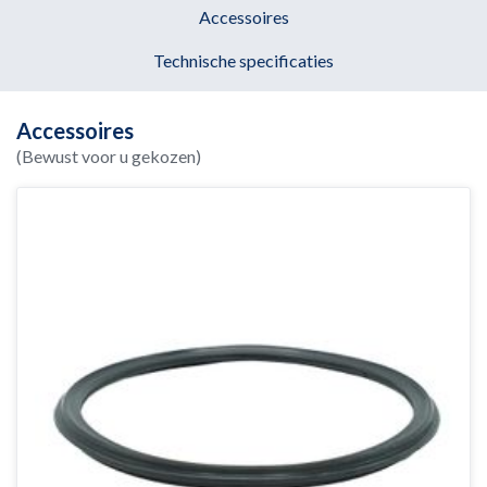
Accessoires
Technische specificaties
Accessoires
(Bewust voor u gekozen)