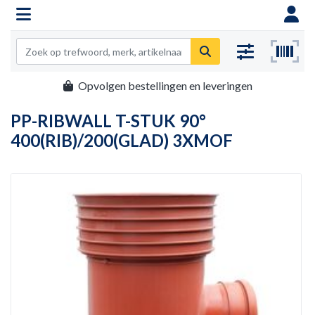
Opvolgen bestellingen en leveringen
PP-RIBWALL T-STUK 90°
400(RIB)/200(GLAD) 3XMOF