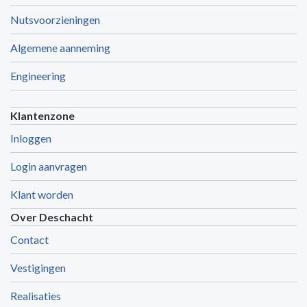
Nutsvoorzieningen
Algemene aanneming
Engineering
Klantenzone
Inloggen
Login aanvragen
Klant worden
Over Deschacht
Contact
Vestigingen
Realisaties