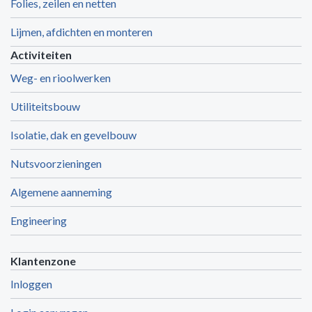
Folies, zeilen en netten
Lijmen, afdichten en monteren
Activiteiten
Weg- en rioolwerken
Utiliteitsbouw
Isolatie, dak en gevelbouw
Nutsvoorzieningen
Algemene aanneming
Engineering
Klantenzone
Inloggen