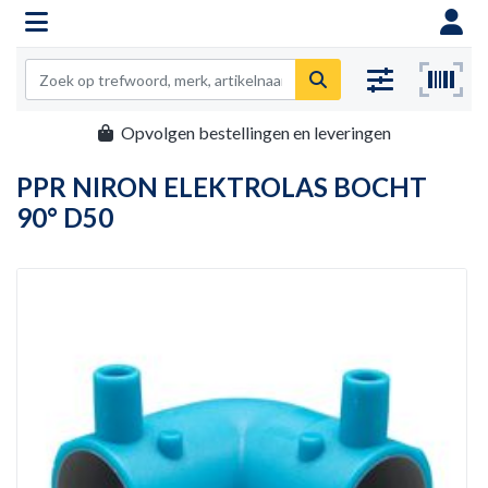
Opvolgen bestellingen en leveringen
PPR NIRON ELEKTROLAS BOCHT
90° D50