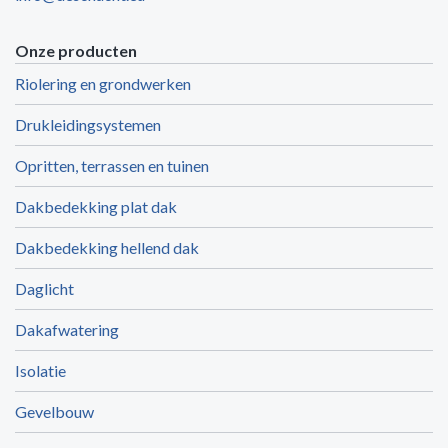
Onze producten
Riolering en grondwerken
Drukleidingsystemen
Opritten, terrassen en tuinen
Dakbedekking plat dak
Dakbedekking hellend dak
Daglicht
Dakafwatering
Isolatie
Gevelbouw