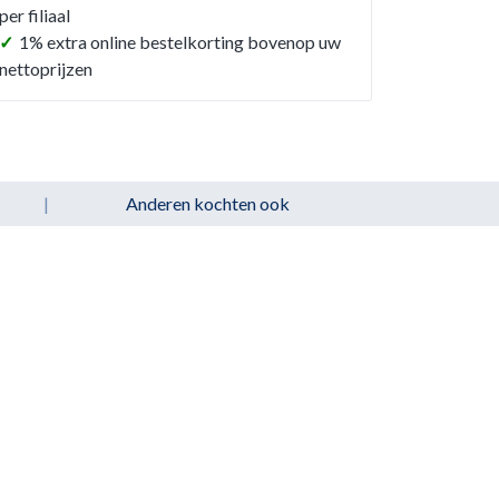
per filiaal
✓
1% extra online bestelkorting bovenop uw
nettoprijzen
|
Anderen kochten ook