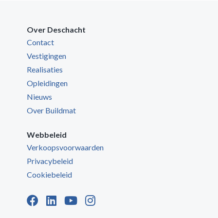
Over Deschacht
Contact
Vestigingen
Realisaties
Opleidingen
Nieuws
Over Buildmat
Webbeleid
Verkoopsvoorwaarden
Privacybeleid
Cookiebeleid