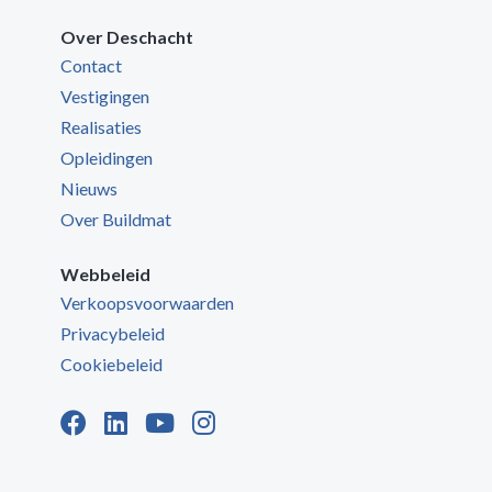
Over Deschacht
Contact
Vestigingen
Realisaties
Opleidingen
Nieuws
Over Buildmat
Webbeleid
Verkoopsvoorwaarden
Privacybeleid
Cookiebeleid