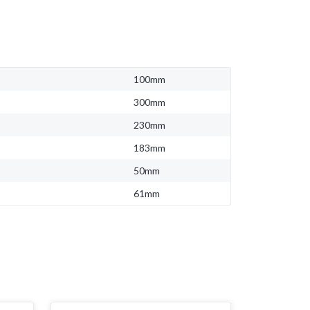
100mm
300mm
230mm
183mm
50mm
61mm