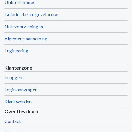
Utiliteitsbouw
Isolatie, dak en gevelbouw
Nutsvoorzieningen
Algemene aanneming
Engineering
Klantenzone
Inloggen
Login aanvragen
Klant worden
Over Deschacht
Contact