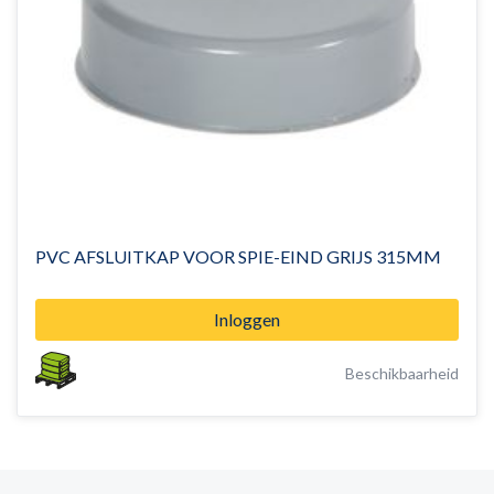
PVC AFSLUITKAP VOOR SPIE-EIND GRIJS 315MM
Inloggen
Beschikbaarheid