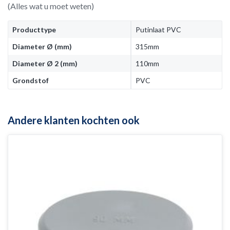
(Alles wat u moet weten)
Producttype
Putinlaat PVC
Diameter Ø (mm)
315mm
Diameter Ø 2 (mm)
110mm
Grondstof
PVC
Andere klanten kochten ook