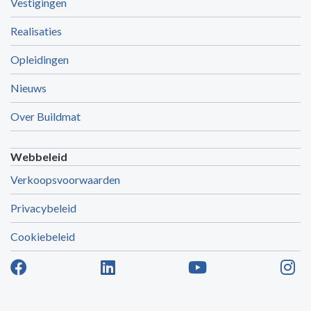
Vestigingen
Realisaties
Opleidingen
Nieuws
Over Buildmat
Webbeleid
Verkoopsvoorwaarden
Privacybeleid
Cookiebeleid