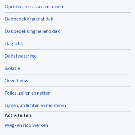
Opritten, terrassen en tuinen
Dakbedekking plat dak
Dakbedekking hellend dak
Daglicht
Dakafwatering
Isolatie
Gevelbouw
Folies, zeilen en netten
Lijmen, afdichten en monteren
Activiteiten
Weg- en rioolwerken