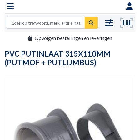
Opvolgen bestellingen en leveringen
PVC PUTINLAAT 315X110MM
(PUTMOF + PUTLIJMBUS)