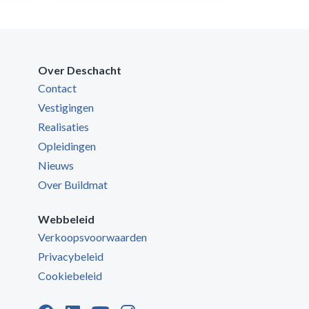
Over Deschacht
Contact
Vestigingen
Realisaties
Opleidingen
Nieuws
Over Buildmat
Webbeleid
Verkoopsvoorwaarden
Privacybeleid
Cookiebeleid