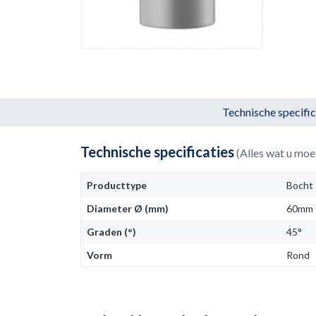
Technische specific
Technische specificaties
(Alles wat u moe
Producttype
Bocht
Diameter Ø (mm)
60mm
Graden (°)
45°
Vorm
Rond