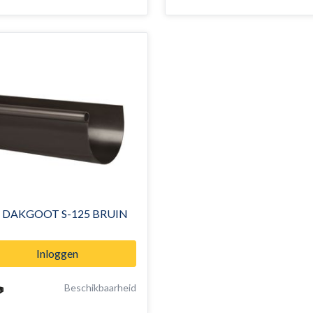
 DAKGOOT S-125 BRUIN
Inloggen
Beschikbaarheid