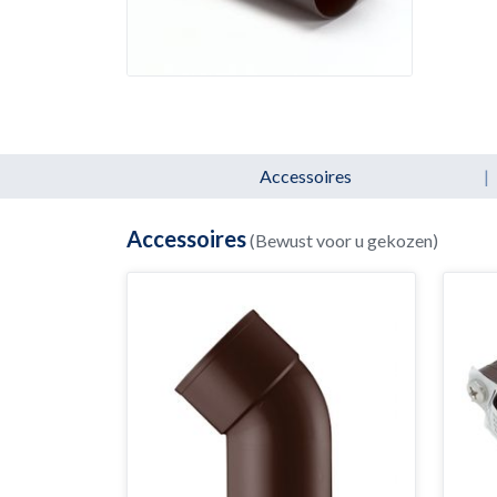
Accessoires
|
Accessoires
(Bewust voor u gekozen)