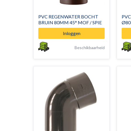
PVC REGENWATER BOCHT
PVC
BRUIN 80MM 45° MOF / SPIE
Inloggen
Beschikbaarheid