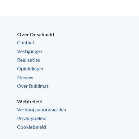
Over Deschacht
Contact
Vestigingen
Realisaties
Opleidingen
Nieuws
Over Buildmat
Webbeleid
Verkoopsvoorwaarden
Privacybeleid
Cookiebeleid