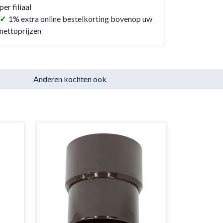
per filiaal
✓
1% extra online bestelkorting bovenop uw
nettoprijzen
Anderen kochten ook