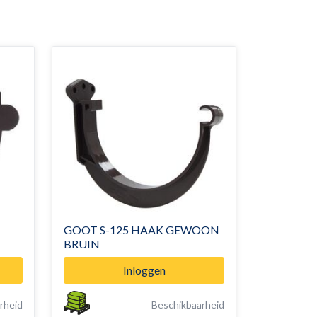
GOOT S-125 HAAK GEWOON
BRUIN
Inloggen
rheid
Beschikbaarheid