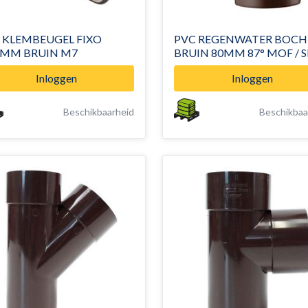
 KLEMBEUGEL FIXO
PVC REGENWATER BOCH
Ø80MM BRUIN M7
BRUIN 80MM 87° MOF / 
Inloggen
Inloggen
Beschikbaarheid
Beschikbaa