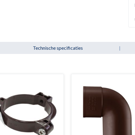
Technische specificaties
|