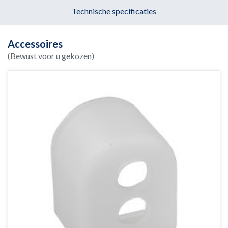
Technische specificaties
Accessoires
(Bewust voor u gekozen)