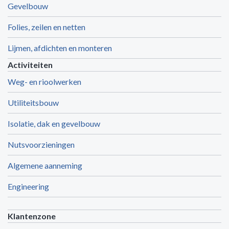
Gevelbouw
Folies, zeilen en netten
Lijmen, afdichten en monteren
Activiteiten
Weg- en rioolwerken
Utiliteitsbouw
Isolatie, dak en gevelbouw
Nutsvoorzieningen
Algemene aanneming
Engineering
Klantenzone