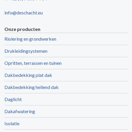
info@deschacht.eu
Onze producten
Riolering en grondwerken
Drukleidingsystemen
Opritten, terrassen en tuinen
Dakbedekking plat dak
Dakbedekking hellend dak
Daglicht
Dakafwatering
Isolatie