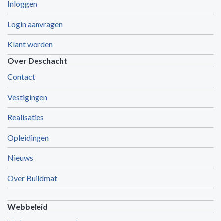
Inloggen
Login aanvragen
Klant worden
Over Deschacht
Contact
Vestigingen
Realisaties
Opleidingen
Nieuws
Over Buildmat
Webbeleid