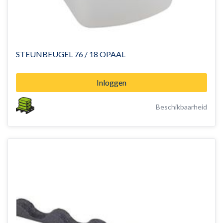
STEUNBEUGEL 76 / 18 OPAAL
Inloggen
Beschikbaarheid