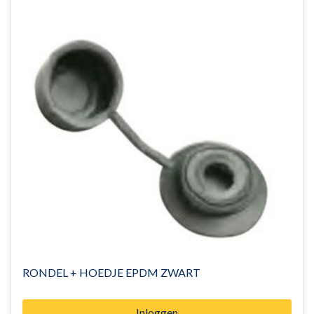
RONDEL + HOEDJE EPDM ZWART
Inloggen