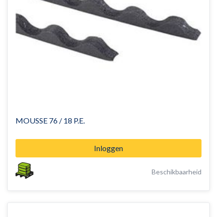
MOUSSE 76 / 18 P.E.
Inloggen
Beschikbaarheid