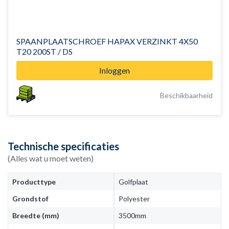
SPAANPLAATSCHROEF HAPAX VERZINKT 4X50
T20 200ST / DS
Inloggen
Beschikbaarheid
Technische specificaties
(Alles wat u moet weten)
Producttype
Golfplaat
Grondstof
Polyester
Breedte (mm)
3500mm