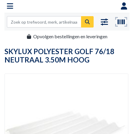
Opvolgen bestellingen en leveringen
SKYLUX POLYESTER GOLF 76/18
NEUTRAAL 3.50M HOOG