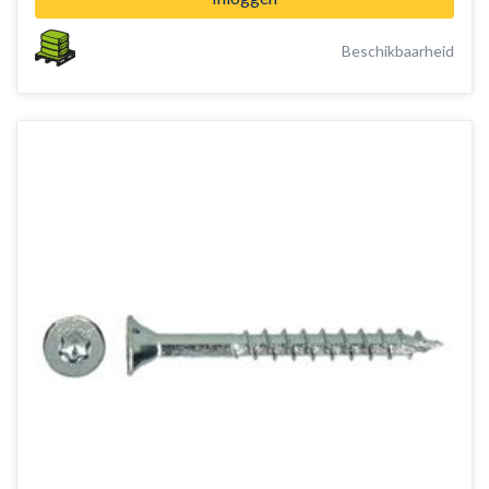
Beschikbaarheid