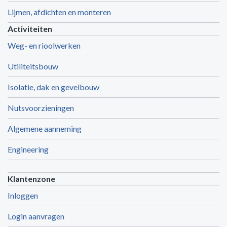
Lijmen, afdichten en monteren
Activiteiten
Weg- en rioolwerken
Utiliteitsbouw
Isolatie, dak en gevelbouw
Nutsvoorzieningen
Algemene aanneming
Engineering
Klantenzone
Inloggen
Login aanvragen