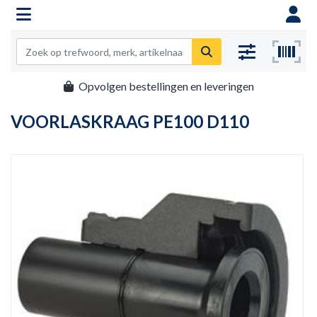
Opvolgen bestellingen en leveringen
VOORLASKRAAG PE100 D110