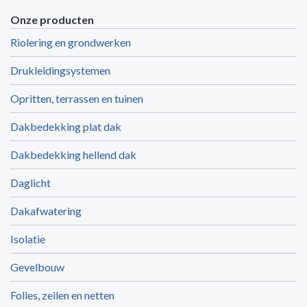
Onze producten
Riolering en grondwerken
Drukleidingsystemen
Opritten, terrassen en tuinen
Dakbedekking plat dak
Dakbedekking hellend dak
Daglicht
Dakafwatering
Isolatie
Gevelbouw
Folies, zeilen en netten