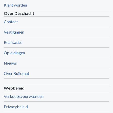
Klant worden
Over Deschacht
Contact
Vestigingen
Realisaties
Opleidingen
Nieuws
Over Buildmat
Webbeleid
Verkoopsvoorwaarden
Privacybeleid